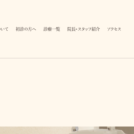
ついて
初診の方へ
診療一覧
院長・スタッフ紹介
アクセス