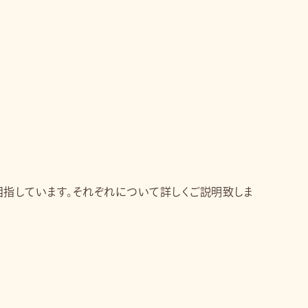
指しています。それぞれについて詳しくご説明致しま