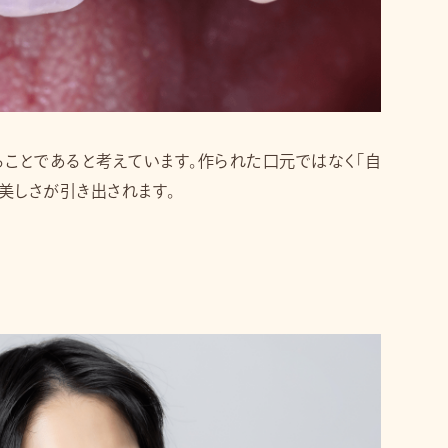
ことであると考えています。作られた口元ではなく「自
美しさが引き出されます。