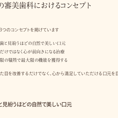
の審美歯科における
コンセプト
3つのコンセプトを掲げています
歯と見紛うほどの自然で美しい口元
だけではなく心が前向きになる治療
限の犠牲で最大限の機能を獲得する
た目を改善するだけでなく、心から満足していただける口元を目
と見紛うほどの自然で美しい口元