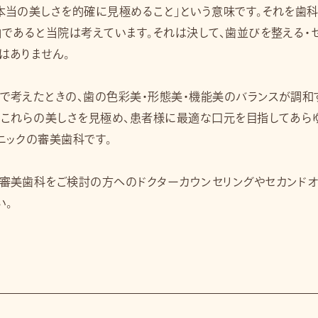
本当の美しさを的確に見極めること」という意味です。それを歯科
」であると当院は考えています。それは決して、歯並びを整える・
はありません。
で考えたときの、歯の色彩美・形態美・機能美のバランスが調和
。これらの美しさを見極め、患者様に最適な口元を目指してあら
ニックの審美歯科です。
審美歯科をご検討の方へのドクターカウンセリングやセカンドオ
い。