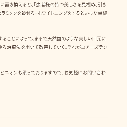
に置き換えると、「患者様の持つ美しさを見極め、引き
セラミックを被せる・ホワイトニングをするといった単純
することによって、まるで天然歯のような美しい口元に
ゆる治療法を用いて改善していく。それがユアーズデン
ピニオンも承っておりますので、お気軽にお問い合わ