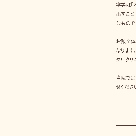
審美は「
出すこと
なもので
お顔全体
なります
タルクリ
当院では
せくださ