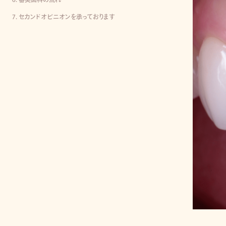
セカンドオピニオンを承っております