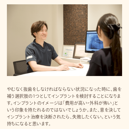
やむなく抜歯をしなければならない状況になった時に、歯を
補う選択肢の1つとしてインプラントを検討することになりま
す。インプラントのイメージは「費用が高い・外科が怖い」と
いう印象を持たれるのではないでしょうか。また、意を決して
インプラント治療を決断されたら、失敗したくない。という気
持ちになると思います。