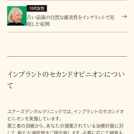
70代女性
古い前歯の自然な審美性をインプラントで実
現した症例
インプラントのセカンドオピニオンについ
て
ユアーズデンタルクリニックでは、インプラントのセカンドオ
ピニオンを実施しています。
第三者の目線から、あなたの提案されている治療計画に対
して、新たな選択肢をご提示致します。必要に応じて検査も