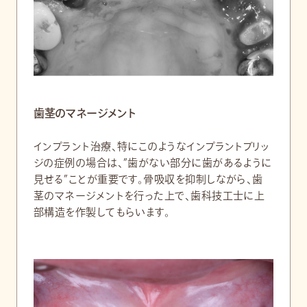
歯茎のマネージメント
インプラント治療、特にこのようなインプラントブリッ
ジの症例の場合は、”歯がない部分に歯があるように
見せる”ことが重要です。骨吸収を抑制しながら、歯
茎のマネージメントを行った上で、歯科技工士に上
部構造を作製してもらいます。