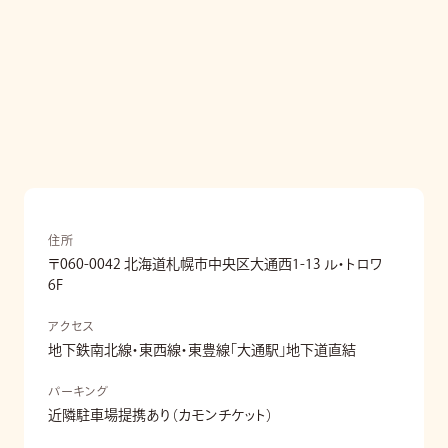
住所
〒060-0042 北海道札幌市中央区大通西1-13 ル・トロワ
6F
アクセス
地下鉄南北線・東西線・東豊線「大通駅」地下道直結
パーキング
近隣駐車場提携あり（カモンチケット）