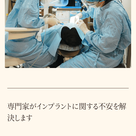
専門家がインプラントに関する不安を解
決します