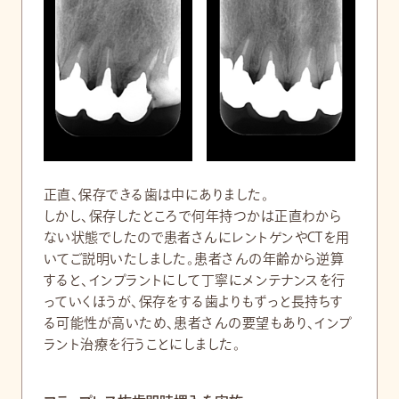
正直、保存できる歯は中にありました。
しかし、保存したところで何年持つかは正直わから
ない状態でしたので患者さんにレントゲンやCTを用
いてご説明いたしました。患者さんの年齢から逆算
すると、インプラントにして丁寧にメンテナンスを行
っていくほうが、保存をする歯よりもずっと長持ちす
る可能性が高いため、患者さんの要望もあり、インプ
ラント治療を行うことにしました。