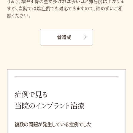
ります。増やす骨の量が多ければ多いほど難易度は上がりま
すが、当院では難症例でも対応できますので、諦めずにご相
談ください。
骨造成
症例で見る
当院のインプラント治療
複数の問題が発生している症例でした