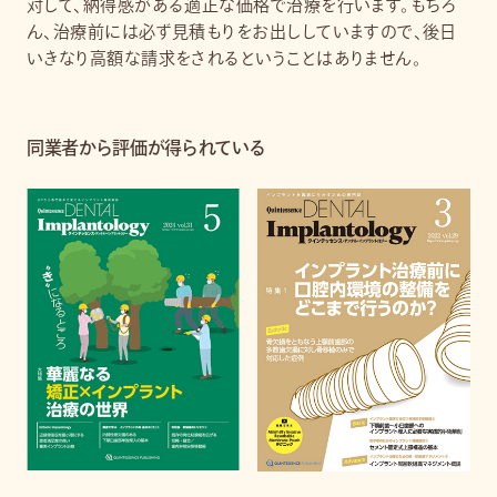
対して、納得感がある適正な価格で治療を行います。もちろ
ん、治療前には必ず見積もりをお出ししていますので、後日
いきなり高額な請求をされるということはありません。
同業者から評価が得られている