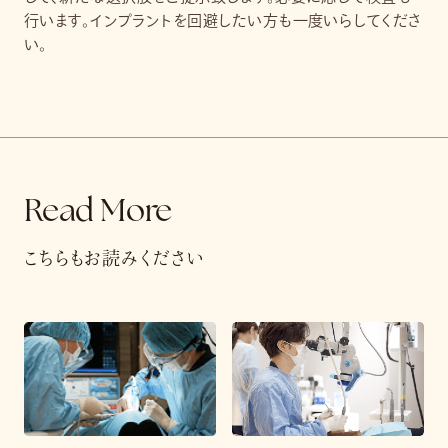
行います。インプラントを回避したい方も一度いらしてくださ
い。
Read More
こちらもお読みください