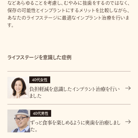
などあらゆることを考慮し、むやみに抜歯をするのではなく、
保存の可能性とインプラントにするメリットを比較しながら、
あなたのライフステージに最適なインプラント治療を行いま
す。
ライフステージを意識した症例
40代女性
負担軽減を意識したインプラント治療を行い
ました
40代男性
ずっと食事を楽しめるように奥歯を治療しまし
た。