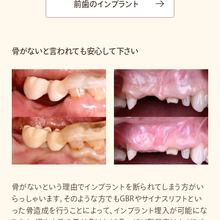
前歯のインプラント
骨がないと言われても安心して下さい
骨がないという理由でインプラントを断られてしまう方がい
らっしゃいます。そのような方でもGBRやサイナスリフトとい
った骨造成を行うことによって、インプラント埋入が可能にな