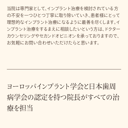
当院は専門家として、インプラント治療を検討されている方
の不安を一つひとつ丁寧に取り除いていき、患者様にとって
理想的なインプラント治療になるように最善を尽くします。イ
ンプラント治療をするまえに相談したいという方は、ドクター
カウンセリングやセカンドオピニオンを承っておりますので、
お気軽にお問い合わせいただけたらと思います。
ヨーロッパインプラント学会と日本歯周
病学会の認定を持つ院長がすべての治
療を担当