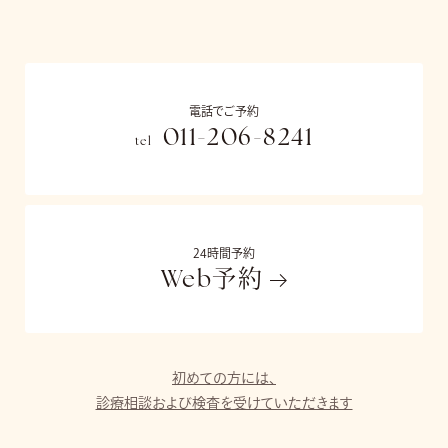
電話でご予約
011-206-8241
tel
24時間予約
Web予約
初めての方には、
診療相談および検査を受けていただきます