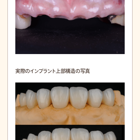
実際のインプラント上部構造の写真