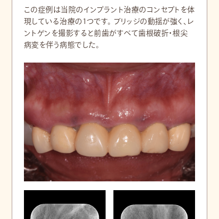
この症例は当院のインプラント治療のコンセプトを体
現している治療の1つです。 ブリッジの動揺が強く、レ
ントゲンを撮影すると前歯がすべて歯根破折・根尖
病変を伴う病態でした。