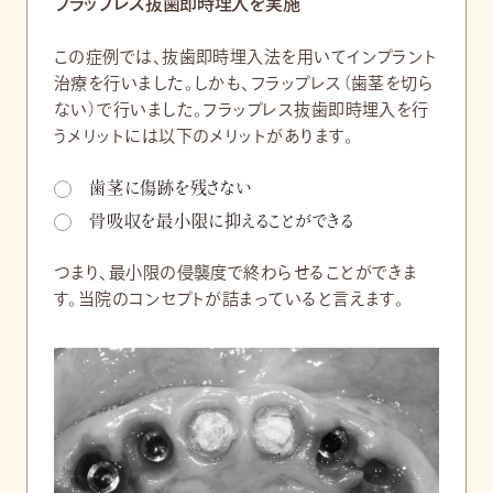
フラップレス抜歯即時埋入を実施
この症例では、抜歯即時埋入法を用いてインプラント
治療を行いました。しかも、フラップレス（歯茎を切ら
ない）で行いました。フラップレス抜歯即時埋入を行
うメリットには以下のメリットがあります。
歯茎に傷跡を残さない
骨吸収を最小限に抑えることができる
つまり、最小限の侵襲度で終わらせることができま
す。当院のコンセプトが詰まっていると言えます。