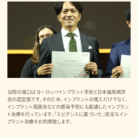
当院の湯口はヨーロッパインプラント学会と日本歯周病学
会の認定医です。そのため、インプラントの埋入だけでなく、
インプラント周囲炎などの感染予防にも配慮したインプラン
ト治療を行っています。「エビデンスに基づいた」安全なイン
プラント治療をお約束致します。