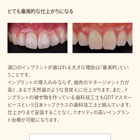
とても審美的な仕上がりになる
湯口のインプラントが選ばれる大きな理由は「審美的」とい
うことです。
インプラントの埋入のみならず、歯肉のマネージメント力が
高く、まるで天然歯のような見栄えに仕上がります。また、イ
ンプラントの被せ物を作っている歯科技工士もQDTマスター
ピースという日本トップクラスの歯科技工士と組んでいます。
仕上がりまで妥協することなく、クオリティの高いインプラン
ト治療が可能になります。