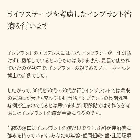
ライフステージを考慮したインプラント治
療を行います
インプラントのエビデンスにはまだ、インプラントが一生涯抜
けずに機能しているというものはありません。最長で使われ
ていたのが40年で、インプラントの親であるブローネマルク
博士の症例でした。
したがって、30代と50代〜60代が行うインプラントでは将来
の見通しが大きく変わります。今後インプラントの長期残存
症例が生まれてくるとは思いますが、現段階ではそれらを考
慮したインプラント治療が重要になるのです。
当院の湯口はインプラント治療だけでなく、歯科保存治療に
強みを持っています。あなたの年齢・歯周組織・歯・生活環境