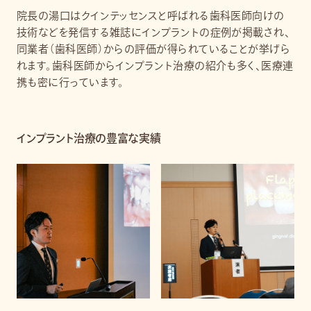
院長の湯口はクインテッセンスと呼ばれる歯科医師向けの
技術などを発信する雑誌にインプラントの症例が掲載され、
同業者（歯科医師）からの評価が得られていることが挙げら
れます。歯科医師からインプラント治療の紹介も多く、医療連
携も密に行っています。
インプラント治療の豊富な実績