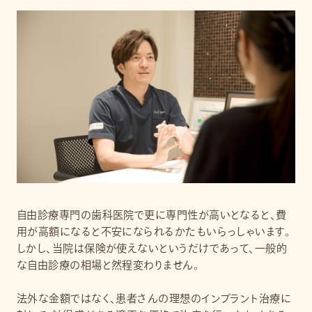
自由診療専門の歯科医院で更に専門性が高いとなると、費
用が高額になると不安になられるかたもいらっしゃいます。
しかし、当院は保険が使えないというだけであって、一般的
な自由診療の相場と然程変わりません。
法外な金額ではなく、患者さんの理想のインプラント治療に