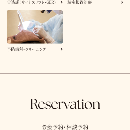
骨造成（サイナスリフト・GBR）
精密根管治療
予防歯科・クリーニング
Reservation
診療予約・相談予約