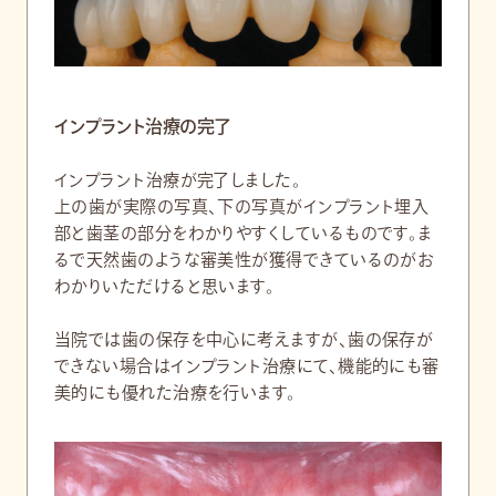
インプラント治療の完了
インプラント治療が完了しました。
上の歯が実際の写真、下の写真がインプラント埋入
部と歯茎の部分をわかりやすくしているものです。ま
るで天然歯のような審美性が獲得できているのがお
わかりいただけると思います。
当院では歯の保存を中心に考えますが、歯の保存が
できない場合はインプラント治療にて、機能的にも審
美的にも優れた治療を行います。